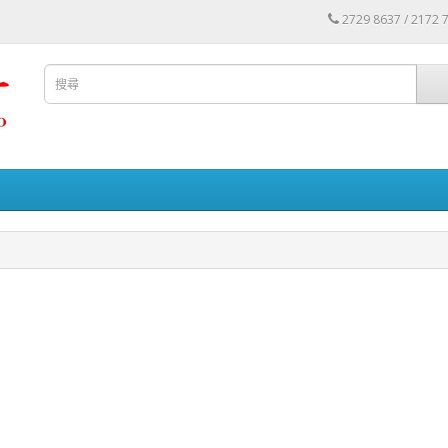
2729 8637 / 2172 