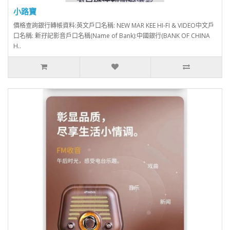
小路寶
價格查詢銀行轉帳資料:英文戶口名稱: NEW MAR KEE HI-FI & VIDEO中文戶
口名稱: 新孖記影音戶口名稱(Name of Bank):中國銀行(BANK OF CHINA
H..