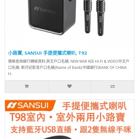
小路寶, SANSUI 手提便攜式喇叭, T92
價格查詢銀行轉帳資料:英文戶口名稱: NEW MAR KEE HI-FI & VIDEO中文戶
口名稱: 新孖記影音戶口名稱(Name of Bank):中國銀行(BANK OF CHINA
H..