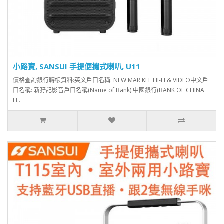
小路寶, SANSUI 手提便攜式喇叭, U11
價格查詢銀行轉帳資料:英文戶口名稱: NEW MAR KEE HI-FI & VIDEO中文戶
口名稱: 新孖記影音戶口名稱(Name of Bank):中國銀行(BANK OF CHINA
H..