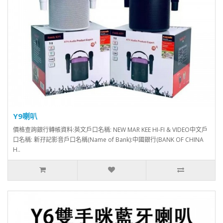
Y9喇叭
價格查詢銀行轉帳資料:英文戶口名稱: NEW MAR KEE HI-FI & VIDEO中文戶
口名稱: 新孖記影音戶口名稱(Name of Bank):中國銀行(BANK OF CHINA
H..