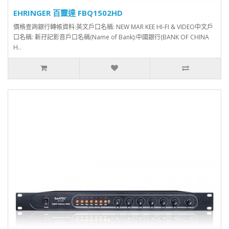
EHRINGER 百靈達 FBQ1502HD
價格查詢銀行轉帳資料:英文戶口名稱: NEW MAR KEE HI-FI & VIDEO中文戶
口名稱: 新孖記影音戶口名稱(Name of Bank):中國銀行(BANK OF CHINA
H..