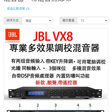
商品比較清單 (0)
排序方式:
顯示數量