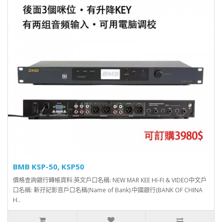
BMB KSP-50, KSP50
價格查詢銀行轉帳資料:英文戶口名稱: NEW MAR KEE HI-FI & VIDEO中文戶
口名稱: 新孖記影音戶口名稱(Name of Bank):中國銀行(BANK OF CHINA
H..