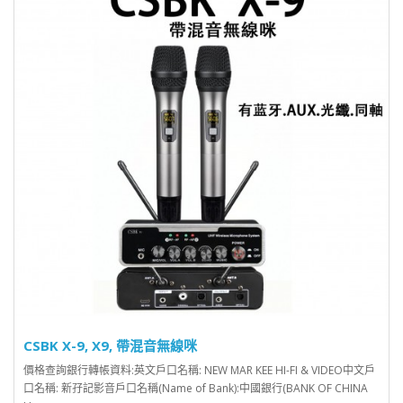
CSBK X-9, X9, 帶混音無線咪
價格查詢銀行轉帳資料:英文戶口名稱: NEW MAR KEE HI-FI & VIDEO中文戶
口名稱: 新孖記影音戶口名稱(Name of Bank):中國銀行(BANK OF CHINA