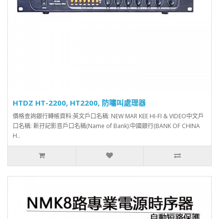
HTDZ HT-2200, HT2200, 防嘯叫處理器
價格查詢銀行轉帳資料:英文戶口名稱: NEW MAR KEE HI-FI & VIDEO中文戶
口名稱: 新孖記影音戶口名稱(Name of Bank):中國銀行(BANK OF CHINA
H..