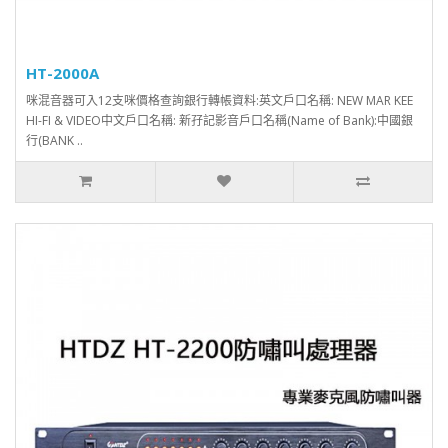
HT-2000A
咪混音器可入12支咪價格查詢銀行轉帳資料:英文戶口名稱: NEW MAR KEE
HI-FI & VIDEO中文戶口名稱: 新孖記影音戶口名稱(Name of Bank):中國銀
行(BANK ..